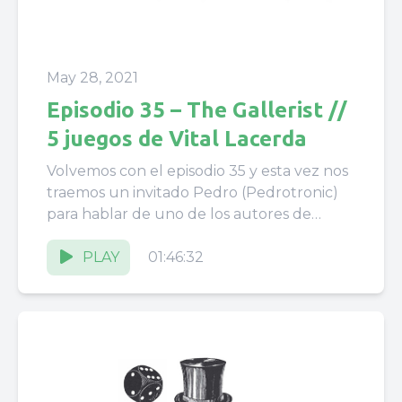
May 28, 2021
Episodio 35 – The Gallerist //
5 juegos de Vital Lacerda
Volvemos con el episodio 35 y esta vez nos
traemos un invitado Pedro (Pedrotronic)
para hablar de uno de los autores de
eurogames más...
PLAY
01:46:32