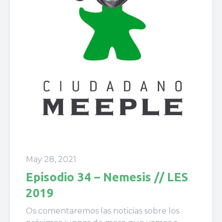
May 28, 2021
Episodio 34 – Nemesis // LES
2019
Os comentaremos las noticias sobre los