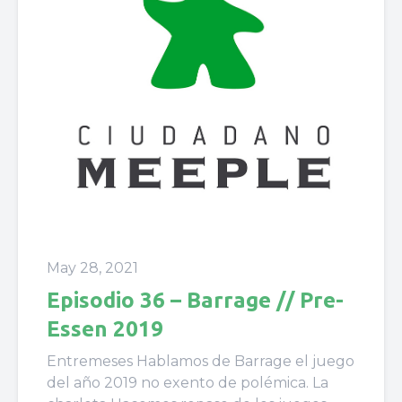
May 28, 2021
Episodio 36 – Barrage // Pre-
Essen 2019
Entremeses Hablamos de Barrage el juego
del año 2019 no exento de polémica. La