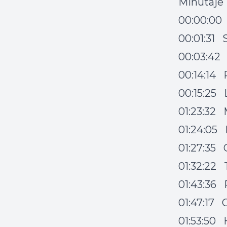
Minutaje
00:00:00 
00:01:31 
00:03:42
00:14:14 
00:15:25 
01:23:32 
01:24:05 
01:27:35
01:32:22 
01:43:36 
01:47:17 
01:53:50 