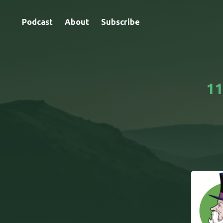
Podcast
About
Subscribe
11