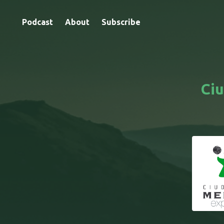
Podcast
About
Subscribe
Ciu