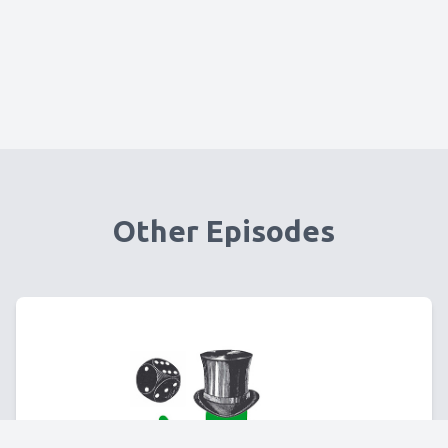
Other Episodes