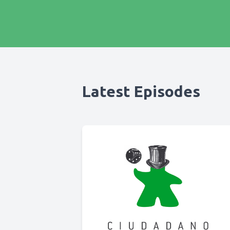
Latest Episodes