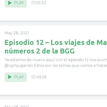
PLAY
01:55:33
May 28, 2021
Episodio 12 – Los viajes de Ma
números 2 de la BGG
Ya estamos de nuevo aquí con el episodio 12 nos ac
PLAY
01:49:26