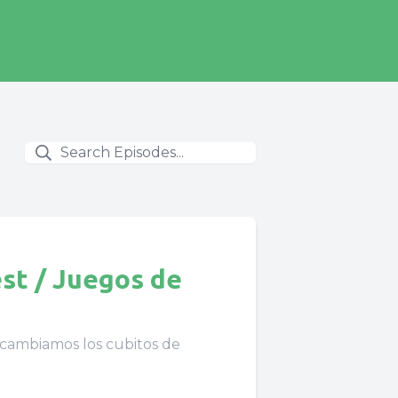
st / Juegos de
 cambiamos los cubitos de